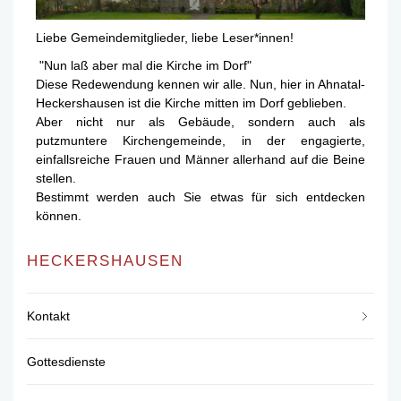
Liebe Gemeindemitglieder, liebe Leser*innen!
"Nun laß aber mal die Kirche im Dorf"
Diese Redewendung kennen wir alle. Nun, hier in Ahnatal-
Heckershausen ist die Kirche mitten im Dorf geblieben.
Aber nicht nur als Gebäude, sondern auch als
putzmuntere Kirchengemeinde, in der engagierte,
einfallsreiche Frauen und Männer allerhand auf die Beine
stellen.
Bestimmt werden auch Sie etwas für sich entdecken
können.
HECKERSHAUSEN
Kontakt
Gottesdienste