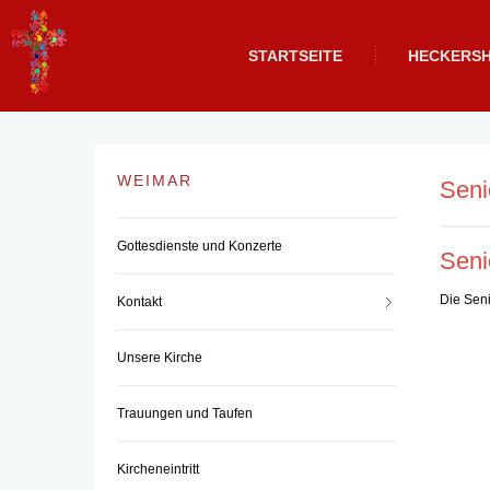
STARTSEITE
HECKERS
WEIMAR
Seni
Gottesdienste und Konzerte
Seni
Die Seni
Kontakt
Unsere Kirche
Trauungen und Taufen
Kircheneintritt