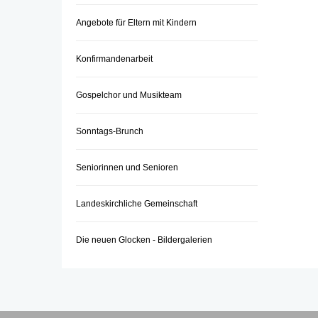
Angebote für Eltern mit Kindern
Konfirmandenarbeit
Gospelchor und Musikteam
Sonntags-Brunch
Seniorinnen und Senioren
Landeskirchliche Gemeinschaft
Die neuen Glocken - Bildergalerien