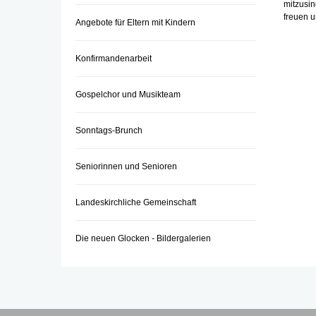
mitzusin
freuen 
Angebote für Eltern mit Kindern
Konfirmandenarbeit
Gospelchor und Musikteam
Sonntags-Brunch
Seniorinnen und Senioren
Landeskirchliche Gemeinschaft
Die neuen Glocken - Bildergalerien