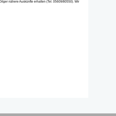
ilger nähere Auskünfte erhalten (Tel. 05609/80550). Wir