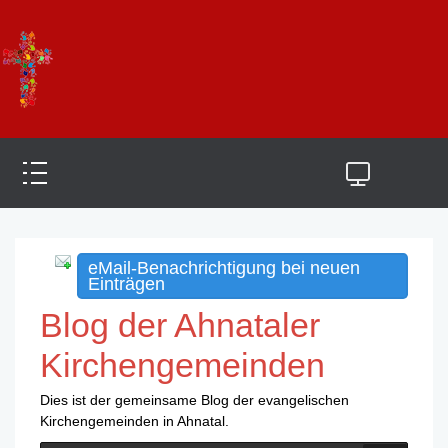
eMail-Benachrichtigung bei neuen
Einträgen
Blog der Ahnataler
Kirchengemeinden
Dies ist der gemeinsame Blog der evangelischen
Kirchengemeinden in Ahnatal.