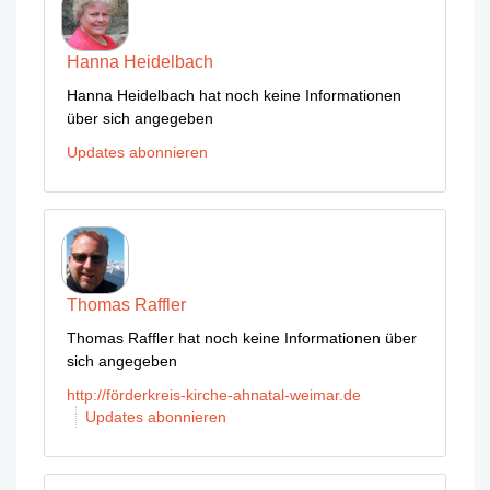
Hanna Heidelbach
Hanna Heidelbach hat noch keine Informationen
über sich angegeben
Updates abonnieren
Thomas Raffler
Thomas Raffler hat noch keine Informationen über
sich angegeben
http://förderkreis-kirche-ahnatal-weimar.de
Updates abonnieren