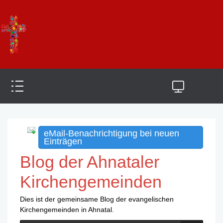
eMail-Benachrichtigung bei neuen
Einträgen
Blog der Ahnataler
Kirchengemeinden
Dies ist der gemeinsame Blog der evangelischen
Kirchengemeinden in Ahnatal.