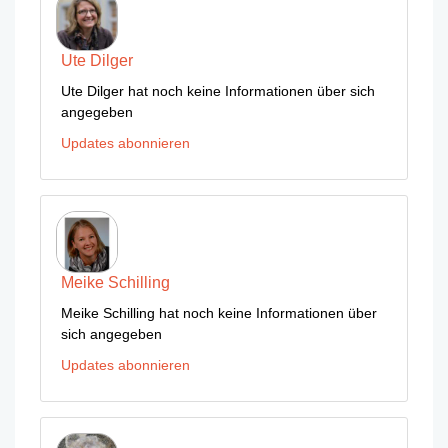
Ute Dilger
Ute Dilger hat noch keine Informationen über sich
angegeben
Updates abonnieren
Meike Schilling
Meike Schilling hat noch keine Informationen über
sich angegeben
Updates abonnieren