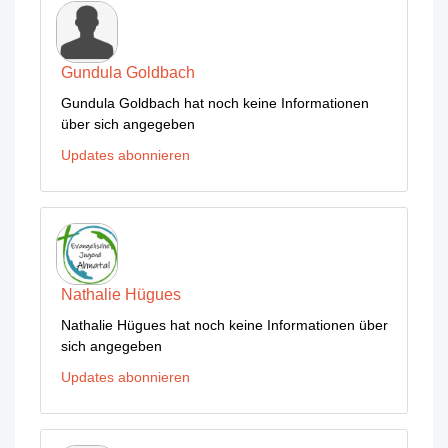
Gundula Goldbach
Gundula Goldbach hat noch keine Informationen
über sich angegeben
Updates abonnieren
Nathalie Hügues
Nathalie Hügues hat noch keine Informationen über
sich angegeben
Updates abonnieren