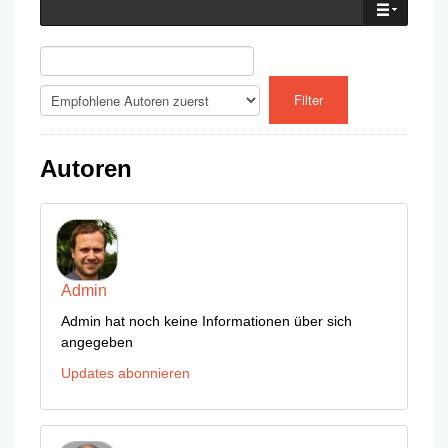
Autoren
Admin
Admin hat noch keine Informationen über sich
angegeben
Updates abonnieren