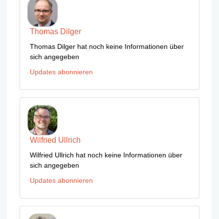
Thomas Dilger
Thomas Dilger hat noch keine Informationen über
sich angegeben
Updates abonnieren
Wilfried Ullrich
Wilfried Ullrich hat noch keine Informationen über
sich angegeben
Updates abonnieren