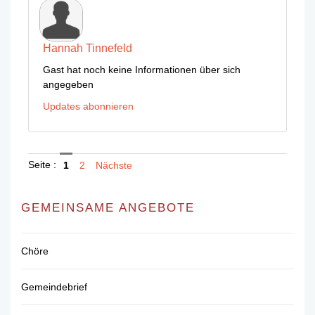
Hannah Tinnefeld
Gast hat noch keine Informationen über sich
angegeben
Updates abonnieren
Seite :
1
2
Nächste
GEMEINSAME ANGEBOTE
Chöre
Gemeindebrief